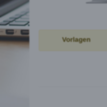
Vorlagen