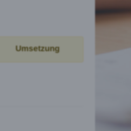
Umsetzung