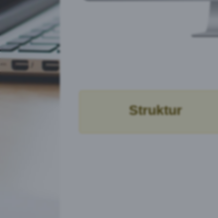
Struktur