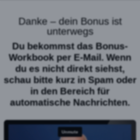
Danke – dein Bonus ist
unterwegs
Du bekommst das Bonus-
Workbook per E-Mail. Wenn
du es nicht direkt siehst,
schau bitte kurz in Spam oder
in den Bereich für
automatische Nachrichten.