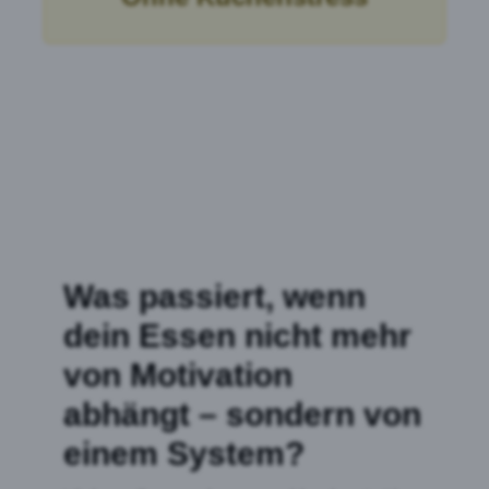
Was passiert, wenn
dein Essen nicht mehr
von Motivation
abhängt – sondern von
einem System?