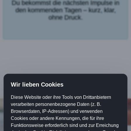
Du bekommst die nächsten Impulse in
den kommenden Tagen – kurz, klar,
ohne Druck.
Wir lieben Cookies
Diese Website oder ihre Tools von Drittanbietern
verarbeiten personenbezogene Daten (z. B.
Browserdaten, IP-Adressen) und verwenden
Cookies oder andere Kennungen, die für ihre
Funktionsweise erforderlich sind und zur Erreichung