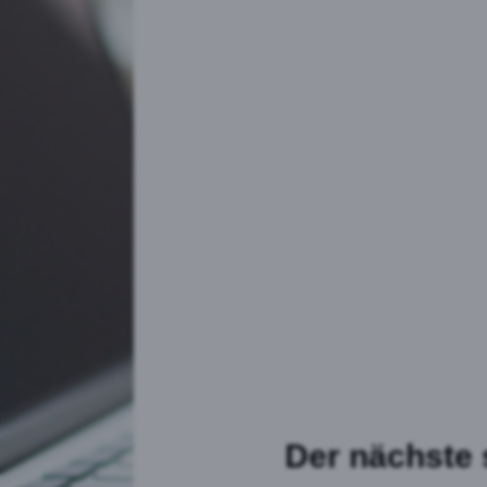
Der nächste s