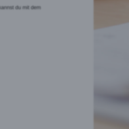
 kannst du mit dem