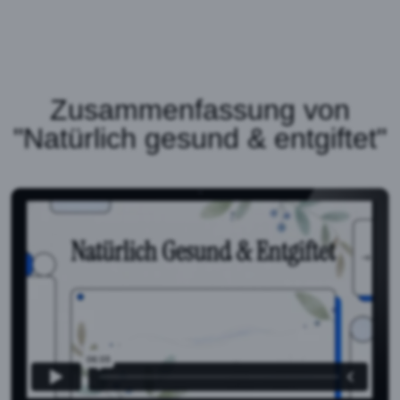
Zusammenfassung von
"Natürlich gesund & entgiftet"