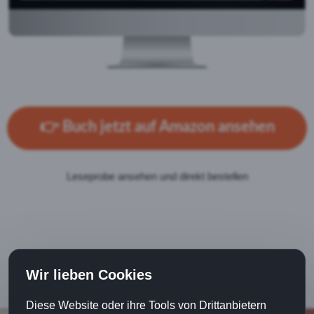
👉
Buch jetzt auf Amazon ansehen
Leseprobe ansehen und direkt bestellen
Wir lieben Cookies
Diese Website oder ihre Tools von Drittanbietern