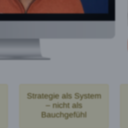
Strategie als System
– nicht als
Bauchgefühl