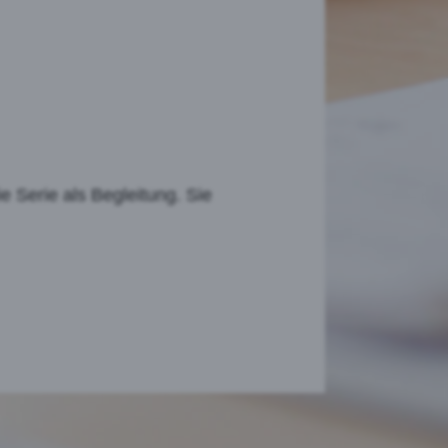
Serie als Begleitung. Sie