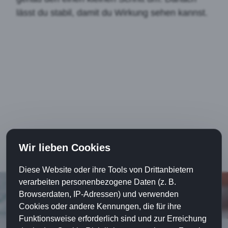
lässt du stabil, damit du Wirkung sehen kannst.
Wir lieben Cookies
Diese Website oder ihre Tools von Drittanbietern
verarbeiten personenbezogene Daten (z. B.
Browserdaten, IP-Adressen) und verwenden
Cookies oder andere Kennungen, die für ihre
Funktionsweise erforderlich sind und zur Erreichung