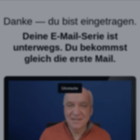
Danke — du bist eingetragen.
Deine E-Mail-Serie ist
unterwegs. Du bekommst
gleich die erste Mail.